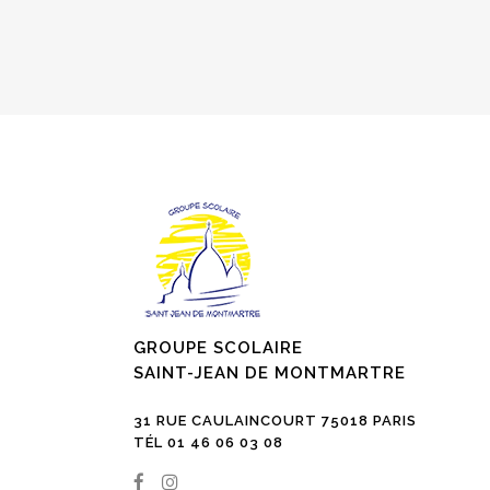
GROUPE SCOLAIRE
SAINT-JEAN DE MONTMARTRE
31 RUE CAULAINCOURT 75018 PARIS
TÉL 01 46 06 03 08