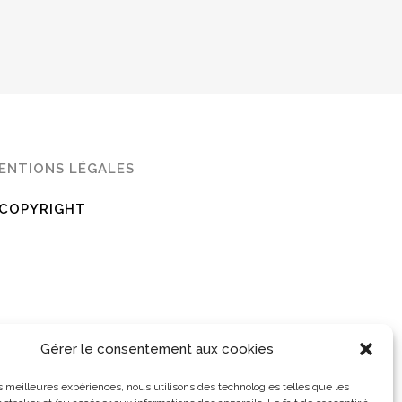
ENTIONS LÉGALES
COPYRIGHT
Gérer le consentement aux cookies
les meilleures expériences, nous utilisons des technologies telles que les