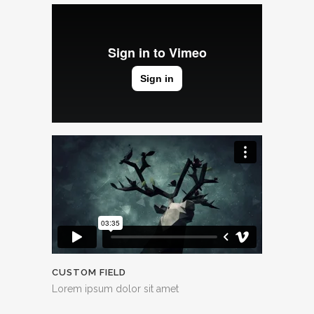
CUSTOM FIELD
Lorem ipsum dolor sit amet