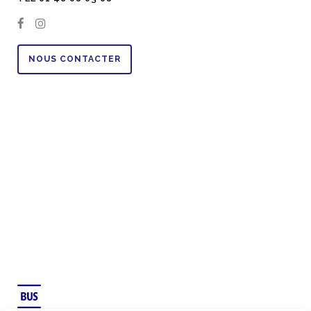
NOUS CONTACTER