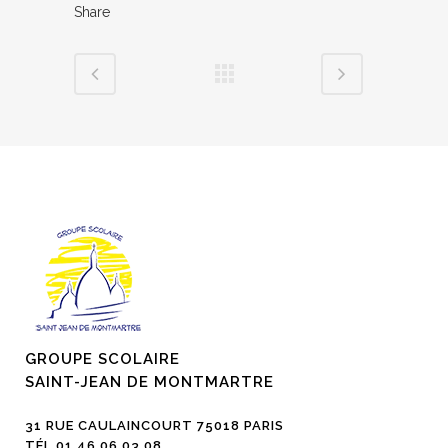
Share
GROUPE SCOLAIRE
SAINT-JEAN DE MONTMARTRE
31 RUE CAULAINCOURT 75018 PARIS
TÉL 01 46 06 03 08