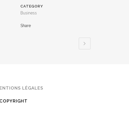
CATEGORY
Business
Share
ENTIONS LÉGALES
COPYRIGHT