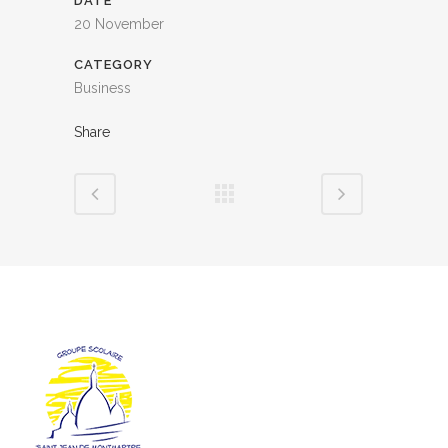
DATE
20 November
CATEGORY
Business
Share