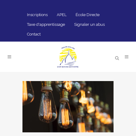
Inscriptions
APEL
École Directe
Taxe d'apprentissage
Signaler un abus
Contact