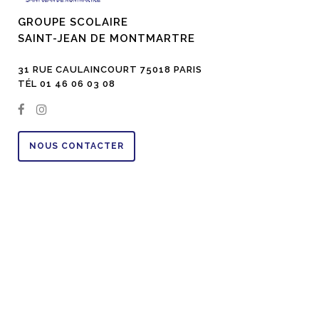
GROUPE SCOLAIRE
SAINT-JEAN DE MONTMARTRE
31 RUE CAULAINCOURT 75018 PARIS
TÉL 01 46 06 03 08
NOUS CONTACTER