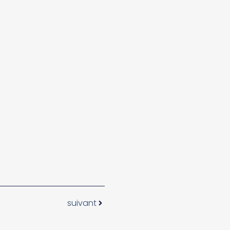
suivant