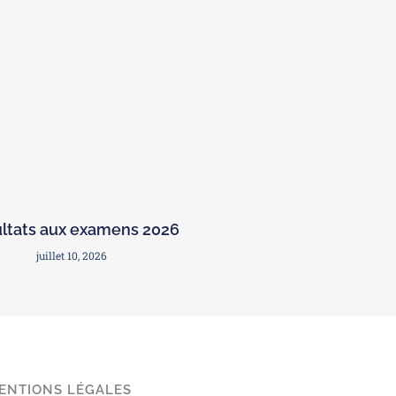
ltats aux examens 2026
juillet 10, 2026
ENTIONS LÉGALES