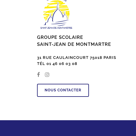
GROUPE SCOLAIRE
SAINT-JEAN DE MONTMARTRE
31 RUE CAULAINCOURT 75018 PARIS
TÉL 01 46 06 03 08
NOUS CONTACTER