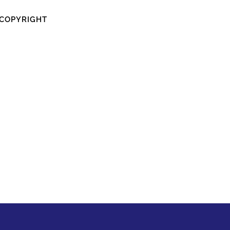
COPYRIGHT