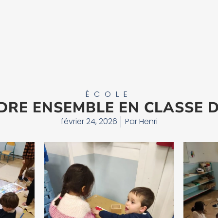
ÉCOLE
RE ENSEMBLE EN CLASSE D
février 24, 2026
Par
Henri