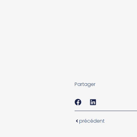
Partager
précédent