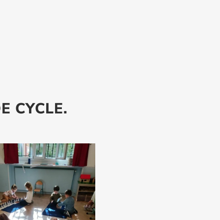
E CYCLE.